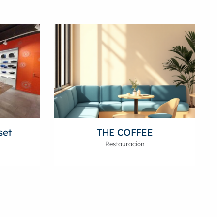
set
THE COFFEE
Restauración