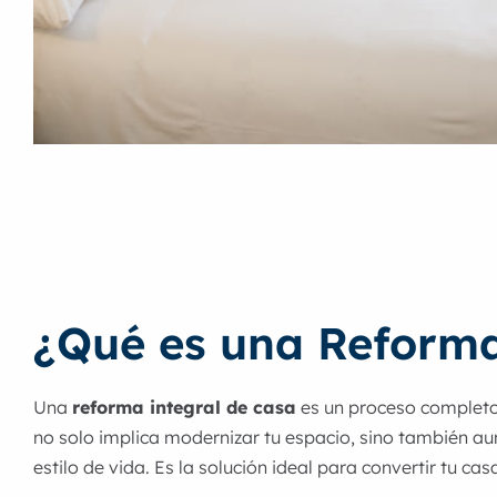
¿Qué es una Reforma
Una
reforma integral de casa
es un proceso completo 
no solo implica modernizar tu espacio, sino también au
estilo de vida. Es la solución ideal para convertir tu c