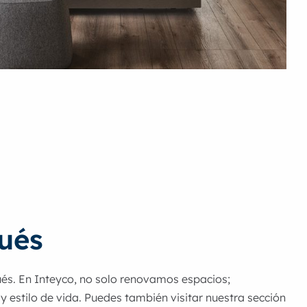
ués
és. En Inteyco, no solo renovamos espacios;
 estilo de vida. Puedes también visitar nuestra sección