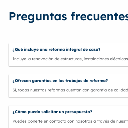
Preguntas frecuentes
¿Qué incluye una reforma integral de casa?
Incluye la renovación de estructuras, instalaciones eléctricas
¿Ofrecen garantías en los trabajos de reforma?
Sí, todas nuestras reformas cuentan con garantía de calidad
¿Cómo puedo solicitar un presupuesto?
Puedes ponerte en contacto con nosotros a través de nuestr