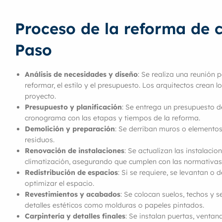
Proceso de la reforma de 
Paso
Análisis de necesidades y diseño
: Se realiza una reunión p
reformar, el estilo y el presupuesto. Los arquitectos crean l
proyecto.
Presupuesto y planificación
: Se entrega un presupuesto d
cronograma con las etapas y tiempos de la reforma.
Demolición y preparación
: Se derriban muros o elementos
residuos.
Renovación de instalaciones
: Se actualizan las instalacion
climatización, asegurando que cumplen con las normativas
Redistribución de espacios
: Si se requiere, se levantan o
optimizar el espacio.
Revestimientos y acabados
: Se colocan suelos, techos y 
detalles estéticos como molduras o papeles pintados.
Carpintería y detalles finales
: Se instalan puertas, ventan