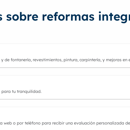
 sobre reformas integ
 y de fontanería, revestimientos, pintura, carpintería, y mejoras en 
 para tu tranquilidad.
a web o por teléfono para recibir una evaluación personalizada de