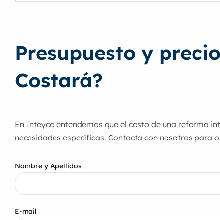
Presupuesto y precio
Costará?
En Inteyco entendemos que el costo de una reforma int
necesidades específicas. Contacta con nosotros para o
Nombre y Apellidos
E-mail