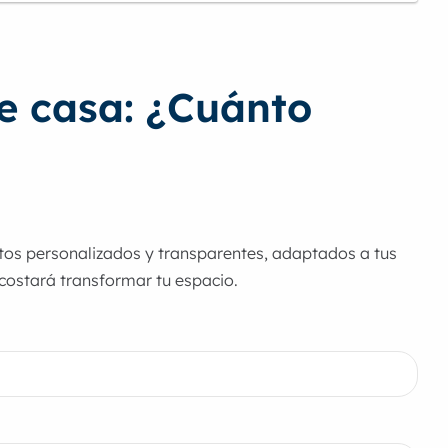
de casa: ¿Cuánto
stos personalizados y transparentes, adaptados a tus
costará transformar tu espacio.