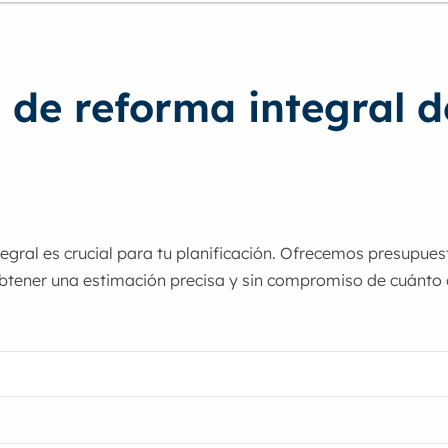
 de reforma integral 
egral es crucial para tu planificación. Ofrecemos presupue
btener una estimación precisa y sin compromiso de cuánto 