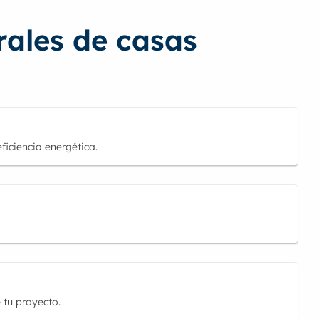
rales de casas
eficiencia energética.
 tu proyecto.