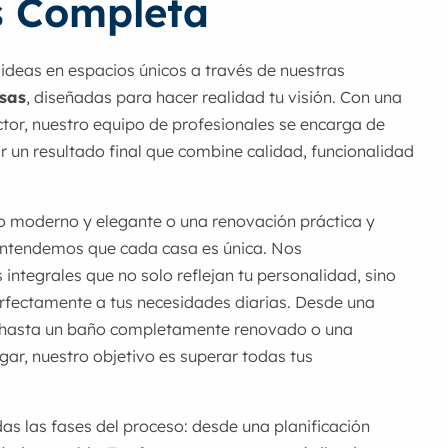
s Completa
ideas en espacios únicos a través de nuestras
asas
, diseñadas para hacer realidad tu visión. Con una
ctor, nuestro equipo de profesionales se encarga de
r un resultado final que combine calidad, funcionalidad
o moderno y elegante o una renovación práctica y
entendemos que cada casa es única. Nos
integrales que no solo reflejan tu personalidad, sino
fectamente a tus necesidades diarias. Desde una
e hasta un baño completamente renovado o una
ogar, nuestro objetivo es superar todas tus
as las fases del proceso: desde una planificación