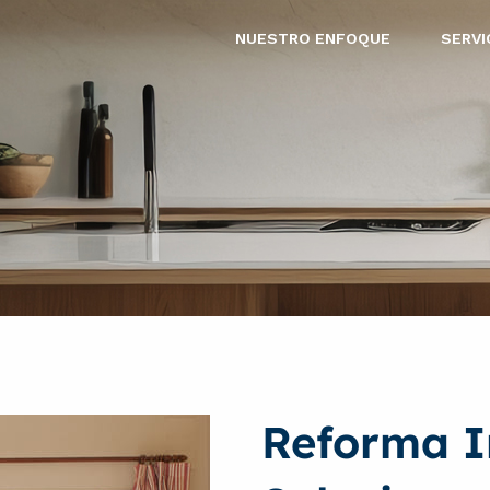
NUESTRO ENFOQUE
SERVI
Reforma I