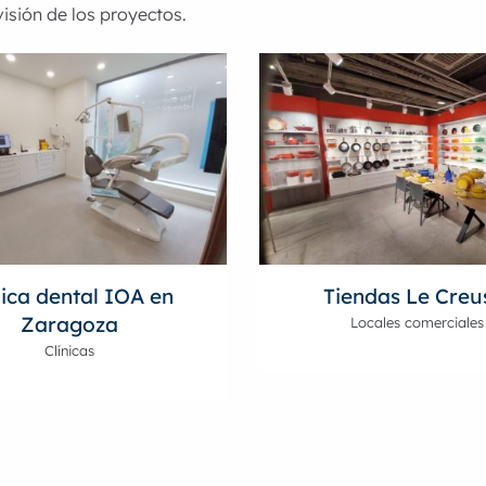
isión de los proyectos.
nica dental IOA en
Tiendas Le Creu
Zaragoza
Locales comerciales
Clínicas