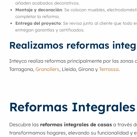
añaden acabados decorativos.
Montaje y decoración
: Se colocan muebles, electrodomést
completar la reforma.
Entrega del proyecto
: Se revisa junto al cliente que todo 
entregan garantías y certificados.
Realizamos reformas integ
Inteyco realiza reformas principalmente por las zonas 
Tarragona,
Granollers
, Lleida, Girona y
Terrassa
.
Reformas Integrales
Descubre las
reformas integrales de casas
a través d
transformamos hogares, elevando su funcionalidad y est